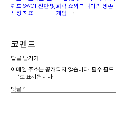
쿼드 SWOT 진단 및
화력 쇼와 파나마의 생존
시장 지표
게임
→
코멘트
답글 남기기
이메일 주소는 공개되지 않습니다.
필수 필드
는
*
로 표시됩니다
댓글
*