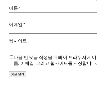
이름
*
이메일
*
웹사이트
다음 번 댓글 작성을 위해 이 브라우저에 이
름, 이메일, 그리고 웹사이트를 저장합니다.