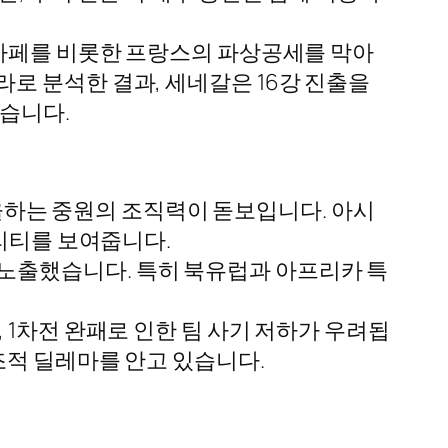
음바페를 비롯한 프랑스의 파상공세를 막아
로 분석한 결과, 세네갈은 16강 진출을
습니다.
하는 중원의 조직력이 돋보입니다. 아시
탈리티를 보여줍니다.
 노출했습니다. 특히 북유럽과 아프리카 특
 1차전 완패로 인한 팀 사기 저하가 우려됩
조적 딜레마를 안고 있습니다.