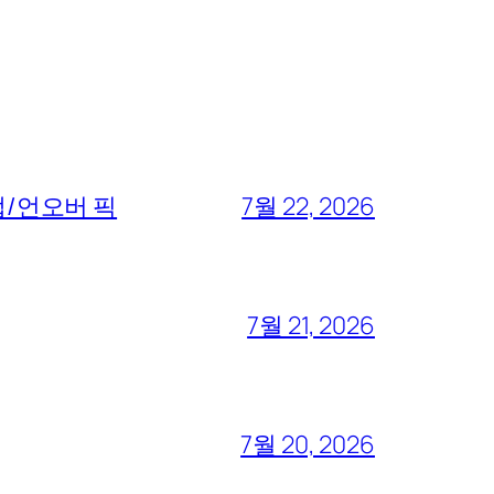
디캡/언오버 픽
7월 22, 2026
7월 21, 2026
7월 20, 2026