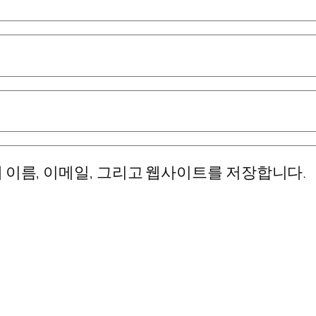
 이름, 이메일, 그리고 웹사이트를 저장합니다.