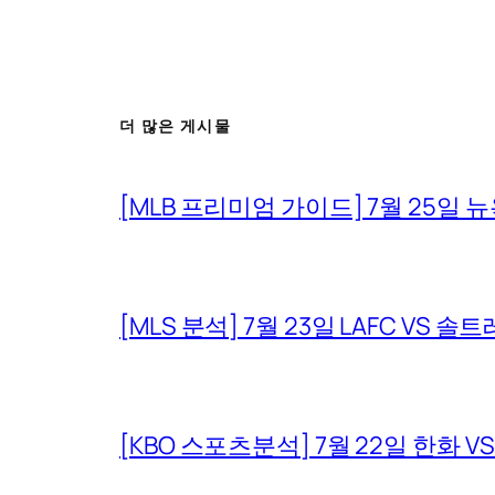
더 많은 게시물
[MLB 프리미엄 가이드] 7월 25일 
[MLS 분석] 7월 23일 LAFC V
[KBO 스포츠분석] 7월 22일 한화 