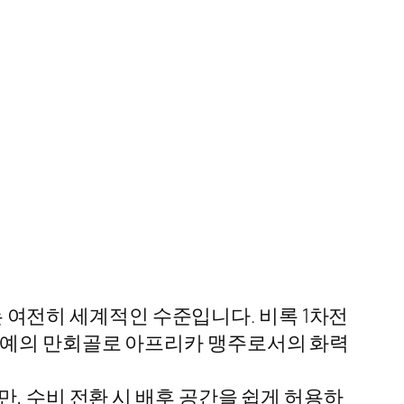
여전히 세계적인 수준입니다. 비록 1차전
바예의 만회골로 아프리카 맹주로서의 화력
지만, 수비 전환 시 배후 공간을 쉽게 허용하