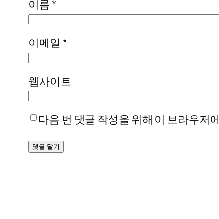
이름
*
이메일
*
웹사이트
다음 번 댓글 작성을 위해 이 브라우저에